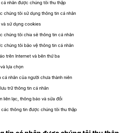
n cá nhân được chúng tôi thu thập
c chúng tôi sử dụng thông tin cá nhân
p và sử dụng cookies
c chúng tôi chia sẻ thông tin cá nhân
c chúng tôi bảo vệ thông tin cá nhân
o trên Internet và bên thứ ba
 và lựa chọn
n cá nhân của người chưa thành niên
 lưu trữ thông tin cá nhân
in liên lạc, thông báo và sửa đổi
ề các thông tin được chúng tôi thu thập